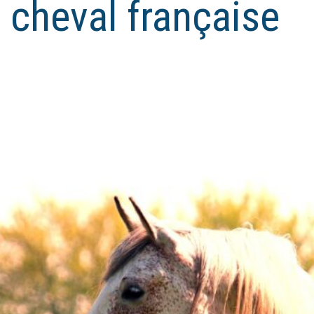
le cheval française