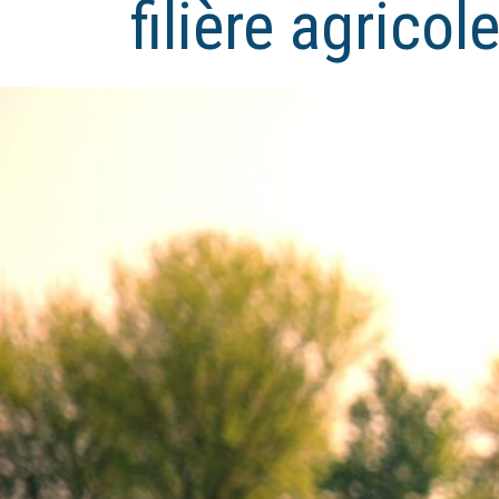
filière agrico