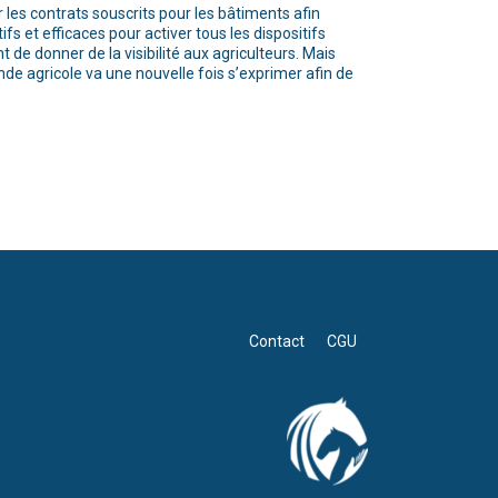
 les contrats souscrits pour les bâtiments afin
fs et efficaces pour activer tous les dispositifs
de donner de la visibilité aux agriculteurs. Mais
e agricole va une nouvelle fois s’exprimer afin de
Contact
CGU