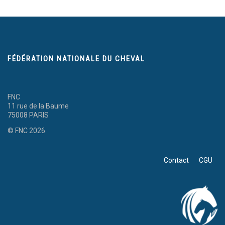
FÉDÉRATION NATIONALE DU CHEVAL
FNC
11 rue de la Baume
75008 PARIS
© FNC 2026
Contact
CGU